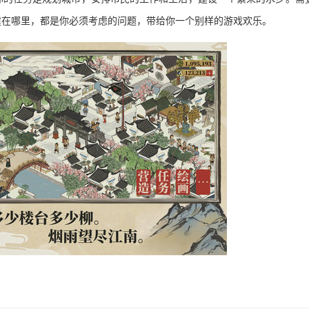
建在哪里，都是你必须考虑的问题，带给你一个别样的游戏欢乐。