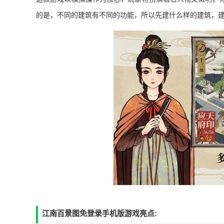
的是，不同的建筑有不同的功能，所以先建什么样的建筑，
江南百景图免登录手机版游戏亮点: